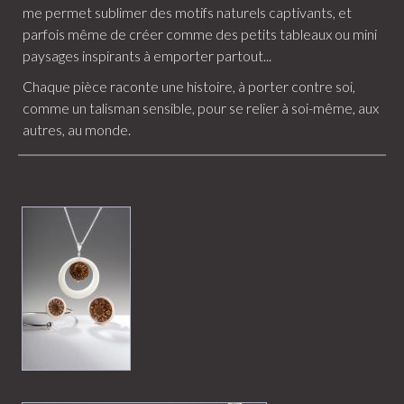
me permet sublimer des motifs naturels captivants, et
parfois même de créer comme des petits tableaux ou mini
paysages inspirants à emporter partout...
Chaque pièce raconte une histoire, à porter contre soi,
comme un talisman sensible, pour se relier à soi-même, aux
autres, au monde.