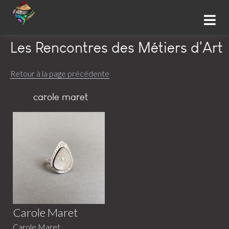
Les Rencontres des Métiers d'Art
Retour à la page précédente
carole maret
Carole Maret
Carole Maret