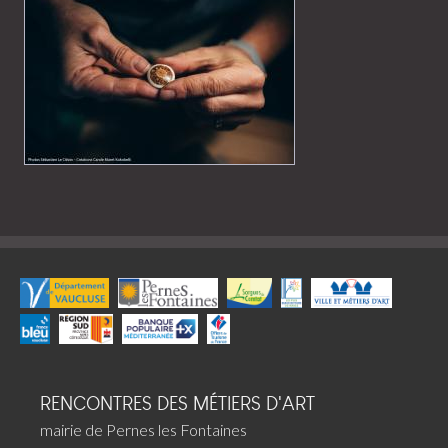
RENCONTRES DES MÉTIERS D'ART
mairie de Pernes les Fontaines